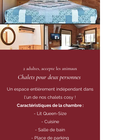
2 adultes,
accepte les animaux
Chalets pour deux personnes
Un espace entièrement indépendant dans
l'un de nos chalets cosy !
Caractéristiques de la chambre :
- Lit Queen-Size
- Cuisine
- Salle de bain
- Place de parking