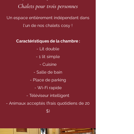
Chalets pour trois personnes
Un espace entièrement indépendant dans
l'un de nos chalets cosy !
Caractéristiques de la chambre :
- Lit double
- 1 lit simple
- Cuisine
- Salle de bain
- Place de parking
- Wi-Fi rapide
- Téléviseur intelligent
- Animaux acceptés (frais quotidiens de 20
$)